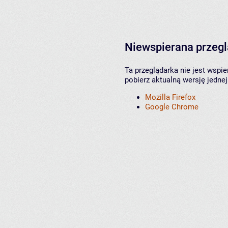
Niewspierana przeg
Ta przeglądarka nie jest wspi
pobierz aktualną wersję jednej
Mozilla Firefox
Google Chrome