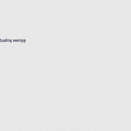
tualną wersję