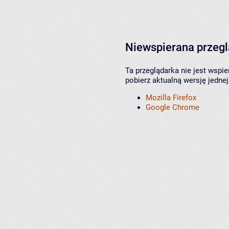
Niewspierana przeg
Ta przeglądarka nie jest wspi
pobierz aktualną wersję jednej
Mozilla Firefox
Google Chrome