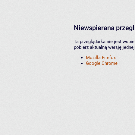
Niewspierana przeg
Ta przeglądarka nie jest wspi
pobierz aktualną wersję jednej
Mozilla Firefox
Google Chrome